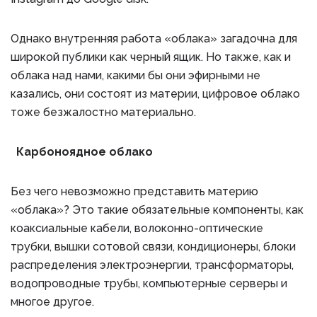
Однако внутренняя работа «облака» загадочна для
широкой публики как черный ящик. Но также, как и
облака над нами, какими бы они эфирными не
казались, они состоят из материи, цифровое облако
тоже безжалостно материально.
Карбоноядное облако
Без чего невозможно представить материю
«облака»? Это такие обязательные компоненты, как
коаксиальные кабели, волоконно-оптические
трубки, вышки сотовой связи, кондиционеры, блоки
распределения электроэнергии, трансформаторы,
водопроводные трубы, компьютерные серверы и
многое другое.