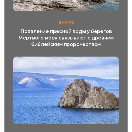
В МИРЕ
Появление пресной воды у берегов
Мертвого моря связывают с древним
библейским пророчеством