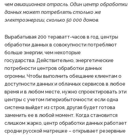
чем авиационная отрасль. Один центр обработки
данных может потреблять столько же
электроэнергии, сколько 50 000 домов.
Вырабатывая 200 тераватт-часов в год, центры
обработки данных в совокупности потребляют
больше энергии, чем некоторые
государства. Действительно, энергетические
потребности центров обработки данных
огромны. Чтобы выполнить обещание клиентам о
доступности данных и облачных сервисов в любое
время и в любом месте, нужно спроектировать эти
центры с учетом гиперизбыточности: если одна
система выйдет из строя, другая будет готова
заменить ее в любой момент. Когда становится
слишком жарко, центр обработки данных работает
сродни русской матрешке – открывает резервные