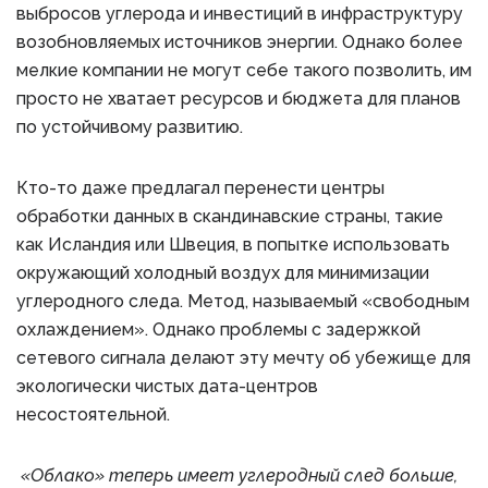
выбросов углерода и инвестиций в инфраструктуру
возобновляемых источников энергии. Однако более
мелкие компании не могут себе такого позволить, им
просто не хватает ресурсов и бюджета для планов
по устойчивому развитию.
Кто-то даже предлагал перенести центры
обработки данных в скандинавские страны, такие
как Исландия или Швеция, в попытке использовать
окружающий холодный воздух для минимизации
углеродного следа. Метод, называемый «свободным
охлаждением». Однако проблемы с задержкой
сетевого сигнала делают эту мечту об убежище для
экологически чистых дата-центров
несостоятельной.
«Облако» теперь имеет углеродный след больше,