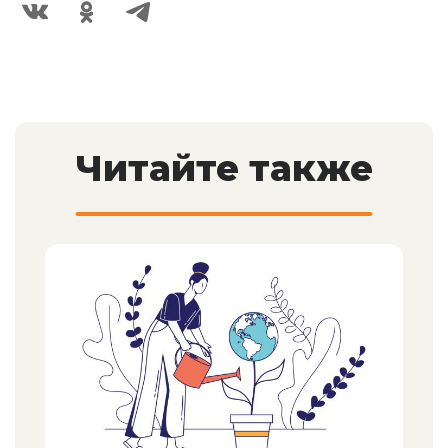
Читайте также