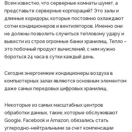
Всем известно, что серверные комнаты шумят, а
представьте серверные корпораций? Это залы и
длинные коридоры, которые постоянно охлаждают
сотни кондиционеров и вентиляторов. Именно они
не должны позволить случиться тепловому удару и
вывести из строя огромные банки хранилищ. Тепло –
это побочный продукт вычислений, с ним нужно
бороться 24 часа в сутки каждый день.
Сегодня энергоемкие кондиционеры воздуха в
компьютерных залах являются основным элементом
даже самых передовых цифровых хранилищ.
Некоторые из самых масштабных центров
обработки данных, такие, которые обслуживают
Google, Facebook и Amazon, обязались стать
углеродно-нейтральными за счет компенсации