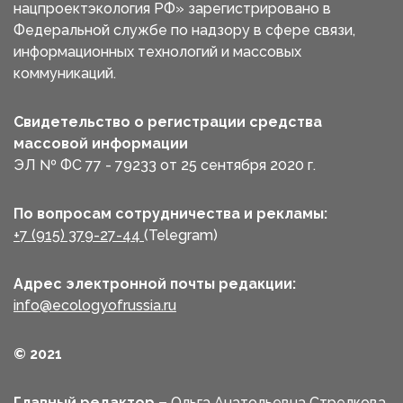
нацпроектэкология РФ» зарегистрировано в
Федеральной службе по надзору в сфере связи,
информационных технологий и массовых
коммуникаций.
Свидетельство о регистрации средства
массовой информации
ЭЛ № ФС 77 - 79233 от 25 сентября 2020 г.
По вопросам сотрудничества и рекламы:
+7 (915) 379-27-44
(Telegram)
Адрес электронной почты редакции:
info@ecologyofrussia.ru
© 2021
Главный редактор –
Ольга Анатольевна Стрелкова