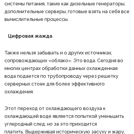
системы питания, такие как дизельные генераторы,
дополнительные серверы, готовые взять на себя все
вычислительные процессы.
Цифровая жажда
Также нельзя забывать и о других источниках,
сопровождающих «облако». Это вода. Сегодня во
многих центрах обработки данных охлажденная
вода подается по трубопроводу через решетку
серверных стоек для более эффективного
охлаждения.
Этот переход от охлаждающего воздуха к
охлаждающей воде является попыткой уменьшить
углеродный след, но за это приходится
платить. Выдерживая историческую засуху и жару,