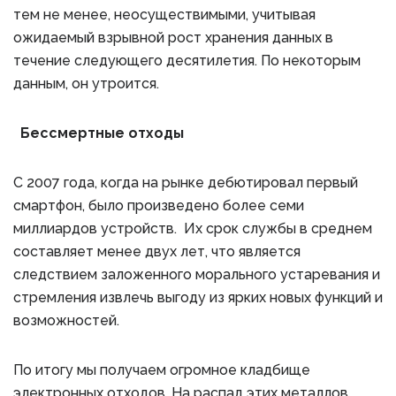
тем не менее, неосуществимыми, учитывая
ожидаемый взрывной рост хранения данных в
течение следующего десятилетия. По некоторым
данным, он утроится.
Бессмертные отходы
С 2007 года, когда на рынке дебютировал первый
смартфон, было произведено более семи
миллиардов устройств. Их срок службы в среднем
составляет менее двух лет, что является
следствием заложенного морального устаревания и
стремления извлечь выгоду из ярких новых функций и
возможностей.
По итогу мы получаем огромное кладбище
электронных отходов. На распад этих металлов