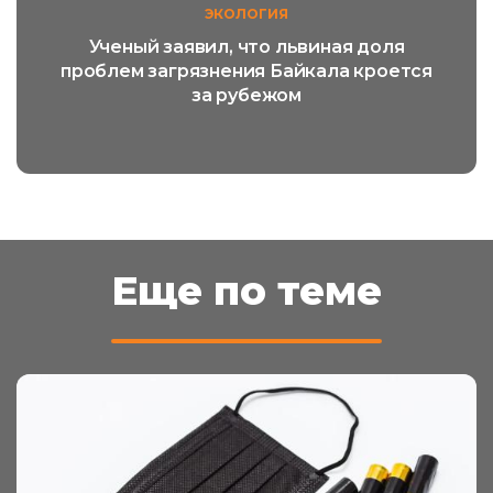
ЭКОЛОГИЯ
Ученый заявил, что львиная доля
проблем загрязнения Байкала кроется
за рубежом
Еще по теме