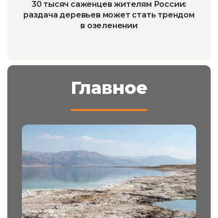
30 тысяч саженцев жителям России:
раздача деревьев может стать трендом
в озеленении
Главное