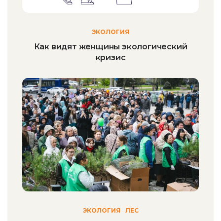
ЭКОЛОГИЯ
Как видят женщины экологический
кризис
ЭКОЛОГИЯ
ЛЕС