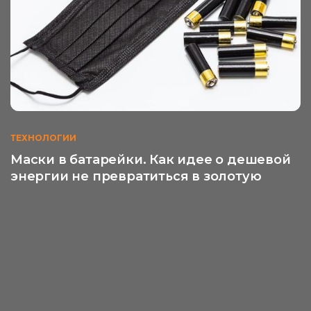
ТЕХНОЛОГИИ
Маски в батарейки. Как идее о дешевой
энергии не превратиться в золотую