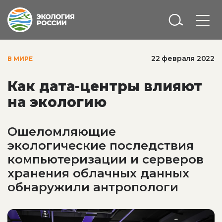
22 февраля 2022
В МИРЕ
Как дата-центры влияют
на экологию
Ошеломляющие
экологические последствия
компьютеризации и серверов
хранения облачных данных
обнаружили антропологи