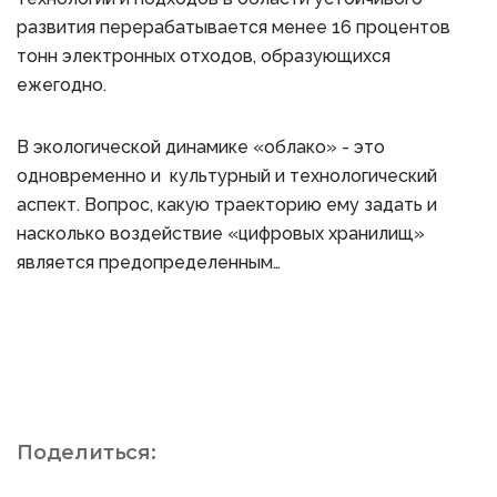
развития перерабатывается менее 16 процентов
тонн электронных отходов, образующихся
ежегодно.
В экологической динамике «облако» - это
одновременно и культурный и технологический
аспект. Вопрос, какую траекторию ему задать и
насколько воздействие «цифровых хранилищ»
является предопределенным…
Поделиться: