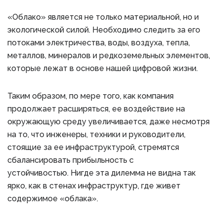
«Облако» является не только материальной, но и
экологической силой. Необходимо следить за его
потоками электричества, воды, воздуха, тепла,
металлов, минералов и редкоземельных элементов,
которые лежат в основе нашей цифровой жизни.
Таким образом, по мере того, как компания
продолжает расширяться, ее воздействие на
окружающую среду увеличивается, даже несмотря
на то, что инженеры, техники и руководители,
стоящие за ее инфраструктурой, стремятся
сбалансировать прибыльность с
устойчивостью. Нигде эта дилемма не видна так
ярко, как в стенах инфраструктур, где живет
содержимое «облака».