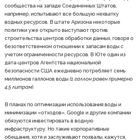
сообщества на западе Соединенных Штатов,
например, испытывают все большую нехватку
водных ресурсов. В штате Аризона некоторые
политики уже открыто выступают против
строительства центров обработки данных, говоря о
безответственном отношении к запасам воды с
учетом ограниченности ресурсов. В Юте один из
дата-центров Агентства национальной
безопасности США ежедневно потребляет семь
миллионов галлонов воды
(1 галлон равен примерно
4,5 литрам).
В планах по оптимизации использования воды и
минимизации «отходов», Google и другие компании
обязуются инвестировать в водную
инфраструктуру. Но такие корпоративные
обещания, хотя и заслуживают похвалы, кажутся,