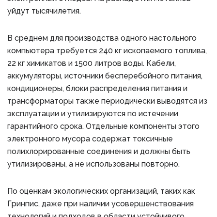
уйдут тысячилетия.
В среднем для производства одного настольного
компьютера требуется 240 кг ископаемого топлива,
22 кг химикатов и 1500 литров воды. Кабели,
аккумуляторы, источники бесперебойного питания,
кондиционеры, блоки распределения питания и
трансформаторы также периодически выводятся из
эксплуатации и утилизируются по истечении
гарантийного срока. Отдельные компоненты этого
электронного мусора содержат токсичные
полихлорированные соединения и должны быть
утилизированы, а не использованы повторно.
По оценкам экологических организаций, таких как
Гринпис, даже при наличии усовершенствования
технологий и подходов в области устойчивого