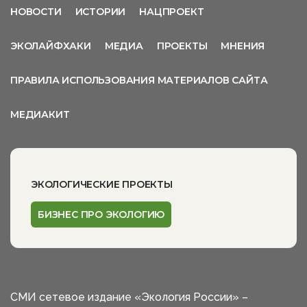
НОВОСТИ
ИСТОРИИ
НАЦПРОЕКТ
ЭКОЛАЙФХАКИ
МЕДИА
ПРОЕКТЫ
МНЕНИЯ
ПРАВИЛА ИСПОЛЬЗОВАНИЯ МАТЕРИАЛОВ САЙТА
МЕДИАКИТ
ЭКОЛОГИЧЕСКИЕ ПРОЕКТЫ
БИЗНЕС ПРО ЭКОЛОГИЮ
СМИ сетевое издание «Экология России» –