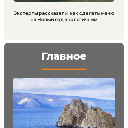
Эксперты рассказали, как сделать меню
на Новый год экологичным
Главное