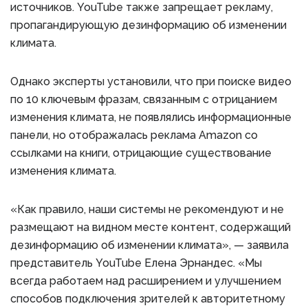
источников. YouTube также запрещает рекламу,
пропагандирующую дезинформацию об изменении
климата.
Однако эксперты установили, что при поиске видео
по 10 ключевым фразам, связанным с отрицанием
изменения климата, не появлялись информационные
панели, но отображалась реклама Amazon со
ссылками на книги, отрицающие существование
изменения климата.
«Как правило, наши системы не рекомендуют и не
размещают на видном месте контент, содержащий
дезинформацию об изменении климата», — заявила
представитель YouTube Елена Эрнандес. «Мы
всегда работаем над расширением и улучшением
способов подключения зрителей к авторитетному