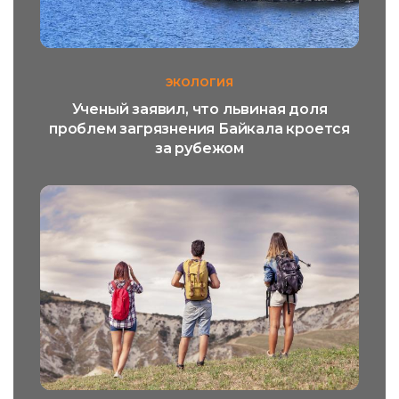
ЭКОЛОГИЯ
Ученый заявил, что львиная доля
проблем загрязнения Байкала кроется
за рубежом