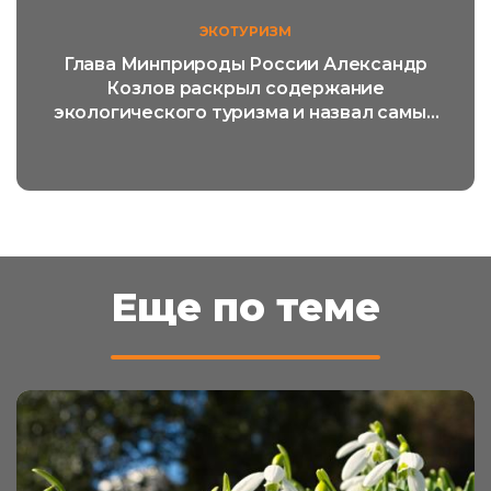
ЭКОТУРИЗМ
Глава Минприроды России Александр
Козлов раскрыл содержание
экологического туризма и назвал самый
популярный его вид
Еще по теме