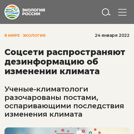
24 января 2022
В МИРЕ
ЭКОЛОГИЯ
Соцсети распространяют
дезинформацию об
изменении климата
Ученые-климатологи
разочарованы постами,
оспаривающими последствия
изменения климата