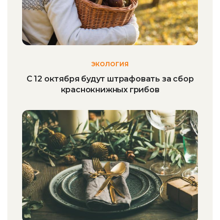
ЭКОЛОГИЯ
С 12 октября будут штрафовать за сбор
краснокнижных грибов