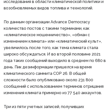
исследования в области климатической политики и
возобновляемых видов топлива и технологий.
По данным организации Advance Democracy
количество постов с такими терминами, как
«климатическое мошенничество», «обман с
изменением климата» или «климатический культ»,
увеличилось после того, как тема климата стала
широко обсуждаться. И во второй половине 2021
года таких сообщений выходило в среднем по 680 в
день. Пик дезинформации пришелся на время
климатического саммита COP 26. В общей
сложности было опубликовано около 231 800
сообщений с использованием терминов отрицания
изменения климата примерно из 77 540 аккаунтов.
Три из пяти учетных записей, получивших