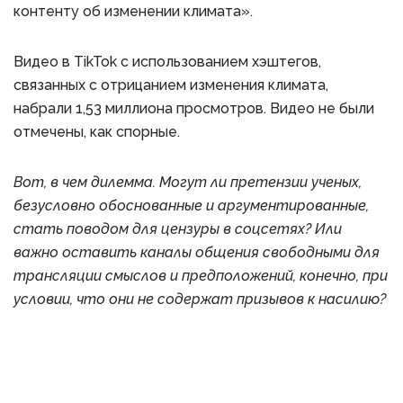
контенту об изменении климата».
Видео в TikTok с использованием хэштегов,
связанных с отрицанием изменения климата,
набрали 1,53 миллиона просмотров. Видео не были
отмечены, как спорные.
Вот, в чем дилемма. Могут ли претензии ученых,
безусловно обоснованные и аргументированные,
стать поводом для цензуры в соцсетях? Или
важно оставить каналы общения свободными для
трансляции смыслов и предположений, конечно, при
условии, что они не содержат призывов к насилию?