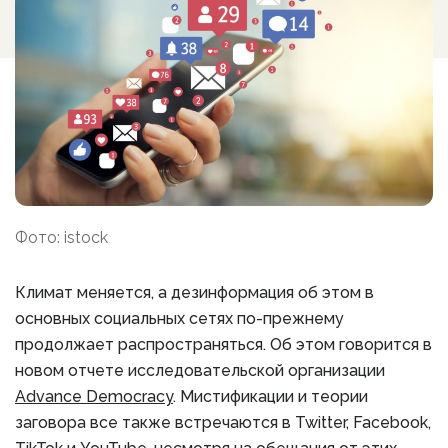
Фото: istock
Климат меняется, а дезинформация об этом в
основных социальных сетях по-прежнему
продолжает распространяться. Об этом говорится в
новом отчете исследовательской организации
Advance Democracy
. Мистификации и теории
заговора все также встречаются в Twitter, Facebook,