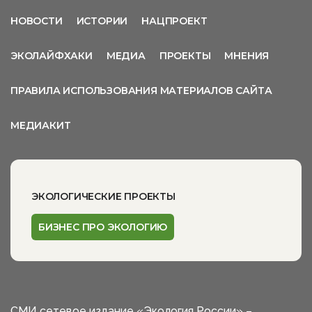
НОВОСТИ
ИСТОРИИ
НАЦПРОЕКТ
ЭКОЛАЙФХАКИ
МЕДИА
ПРОЕКТЫ
МНЕНИЯ
ПРАВИЛА ИСПОЛЬЗОВАНИЯ МАТЕРИАЛОВ САЙТА
МЕДИАКИТ
ЭКОЛОГИЧЕСКИЕ ПРОЕКТЫ
БИЗНЕС ПРО ЭКОЛОГИЮ
СМИ сетевое издание «Экология России» –