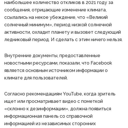
наибольшее количество откликов в 2021 году за
сообщения, отрицающие изменение климата,
ссылались на некое убеждение, что «Великий
солнечный минимум», период низкой солнечной
активности, охладит планету и вызовет следующий
ледниковый период. И сделать с этим ничего нельзя.
Внутренние документы, предоставленные
новостными ресурсами, показали, что Facebook
является основным источником информации о
климате для пользователей.
Согласно рекомендациям YouTube, когда зритель
ищет или просматривает видео с пометкой
«склонно к дезинформации», должна появиться
информационная панель со справочной
информацией из независимых сторонних