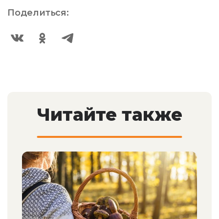
Поделиться:
Читайте также