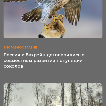
БИОРАЗНООБРАЗИЕ
Россия и Бахрейн договорились о
совместном развитии популяции
соколов