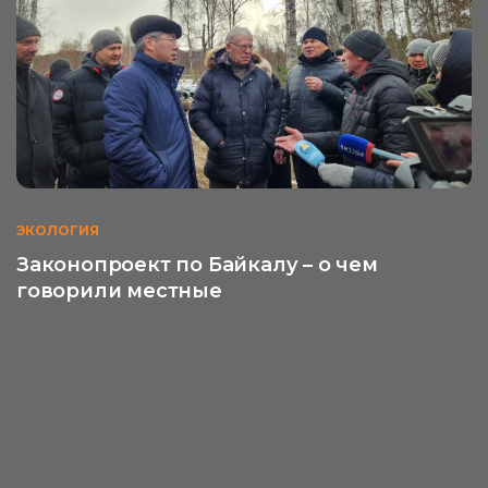
ЭКОЛОГИЯ
Законопроект по Байкалу – о чем
говорили местные