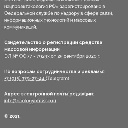
нацпроектэкология РФ» зарегистрировано в
Федеральной службе по надзору в сфере связи,
информационных технологий и массовых
коммуникаций.
Свидетельство о регистрации средства
массовой информации
ЭЛ № ФС 77 - 79233 от 25 сентября 2020 г.
По вопросам сотрудничества и рекламы:
+7 (915) 379-27-44
(Telegram)
Адрес электронной почты редакции:
info@ecologyofrussia.ru
© 2021