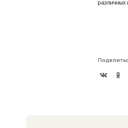
различных
Поделитьс