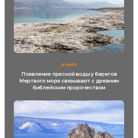
В МИРЕ
Появление пресной воды у берегов
Мертвого моря связывают с древним
библейским пророчеством