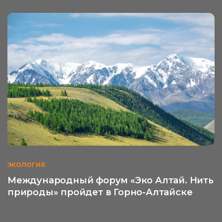
ЭКОЛОГИЯ
Международный форум «Эко Алтай. Нить
природы» пройдет в Горно-Алтайске