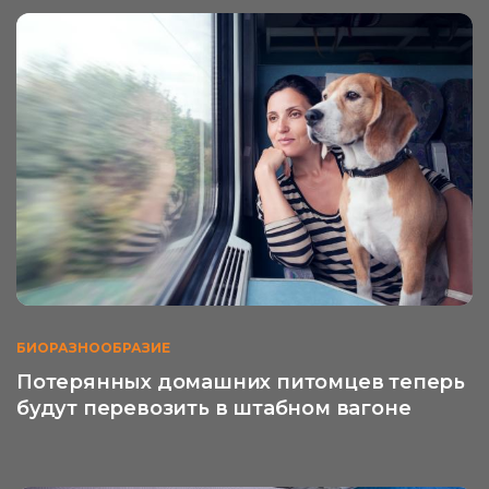
БИОРАЗНООБРАЗИЕ
Потерянных домашних питомцев теперь
будут перевозить в штабном вагоне