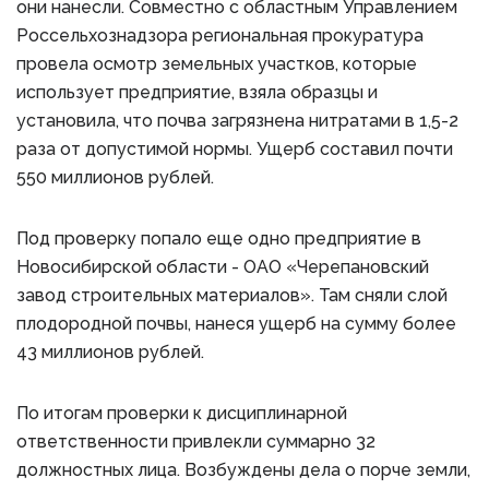
они нанесли. Совместно с областным Управлением
Россельхознадзора региональная прокуратура
провела осмотр земельных участков, которые
использует предприятие, взяла образцы и
установила, что почва загрязнена нитратами в 1,5-2
раза от допустимой нормы. Ущерб составил почти
550 миллионов рублей.
Под проверку попало еще одно предприятие в
Новосибирской области - ОАО «Черепановский
завод строительных материалов». Там сняли слой
плодородной почвы, нанеся ущерб на сумму более
43 миллионов рублей.
По итогам проверки к дисциплинарной
ответственности привлекли суммарно 32
должностных лица. Возбуждены дела о порче земли,