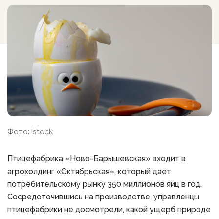
Фото: istock
Птицефабрика «Ново-Барышевская» входит в
агрохолдинг «Октябрьская», который дает
потребительскому рынку 350 миллионов яиц в год.
Сосредоточившись на производстве, управленцы
птицефабрики не досмотрели, какой ущерб природе