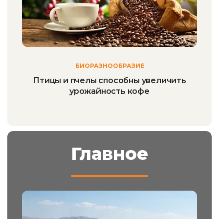
БИОРАЗНООБРАЗИЕ
Птицы и пчелы способны увеличить
урожайность кофе
Главное