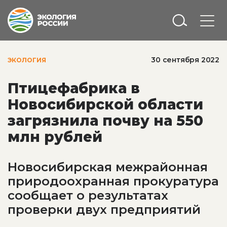
30 сентября 2022
ЭКОЛОГИЯ
Птицефабрика в
Новосибирской области
загрязнила почву на 550
млн рублей
Новосибирская межрайонная
природоохранная прокуратура
сообщает о результатах
проверки двух предприятий