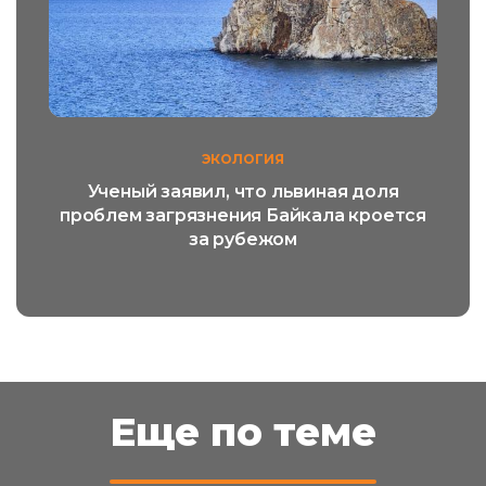
ЭКОЛОГИЯ
Ученый заявил, что львиная доля
проблем загрязнения Байкала кроется
за рубежом
Еще по теме