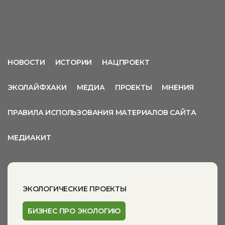
НОВОСТИ
ИСТОРИИ
НАЦПРОЕКТ
ЭКОЛАЙФХАКИ
МЕДИА
ПРОЕКТЫ
МНЕНИЯ
ПРАВИЛА ИСПОЛЬЗОВАНИЯ МАТЕРИАЛОВ САЙТА
МЕДИАКИТ
ЭКОЛОГИЧЕСКИЕ ПРОЕКТЫ
БИЗНЕС ПРО ЭКОЛОГИЮ