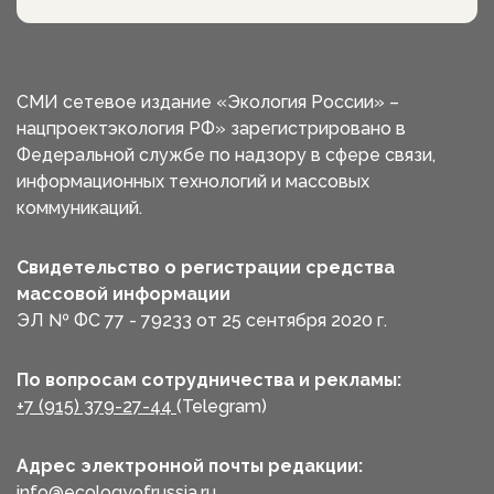
СМИ сетевое издание «Экология России» –
нацпроектэкология РФ» зарегистрировано в
Федеральной службе по надзору в сфере связи,
информационных технологий и массовых
коммуникаций.
Свидетельство о регистрации средства
массовой информации
ЭЛ № ФС 77 - 79233 от 25 сентября 2020 г.
По вопросам сотрудничества и рекламы:
+7 (915) 379-27-44
(Telegram)
Адрес электронной почты редакции:
info@ecologyofrussia.ru