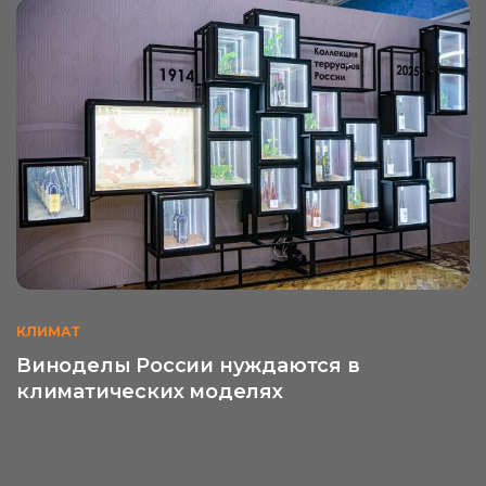
КЛИМАТ
Виноделы России нуждаются в
климатических моделях