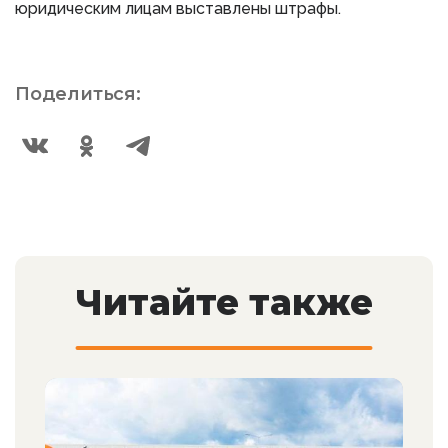
юридическим лицам выставлены штрафы.
Поделиться:
Читайте также