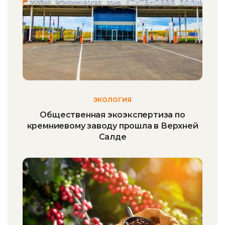
ЭКОЛОГИЯ
Общественная экоэкспертиза по
кремниевому заводу прошла в Верхней
Салде