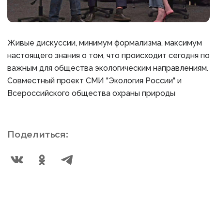
Живые дискуссии, минимум формализма, максимум
настоящего знания о том, что происходит сегодня по
важным для общества экологическим направлениям.
Совместный проект СМИ "Экология России" и
Всероссийского общества охраны природы
Поделиться: