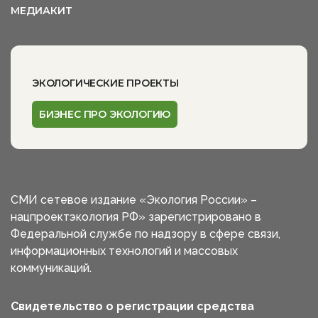
МЕДИАКИТ
ЭКОЛОГИЧЕСКИЕ ПРОЕКТЫ
БИЗНЕС ПРО ЭКОЛОГИЮ
СМИ сетевое издание «Экология России» –
нацпроектэкология РФ» зарегистрировано в
Федеральной службе по надзору в сфере связи,
информационных технологий и массовых
коммуникаций.
Свидетельство о регистрации средства