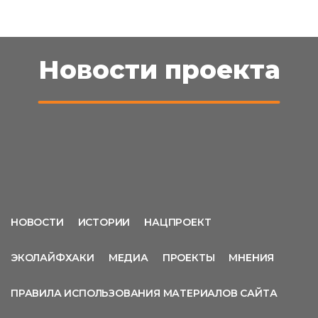
Новости проекта
НОВОСТИ
ИСТОРИИ
НАЦПРОЕКТ
ЭКОЛАЙФХАКИ
МЕДИА
ПРОЕКТЫ
МНЕНИЯ
ПРАВИЛА ИСПОЛЬЗОВАНИЯ МАТЕРИАЛОВ САЙТА