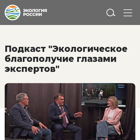
Подкаст "Экологическое
благополучие глазами
экспертов"