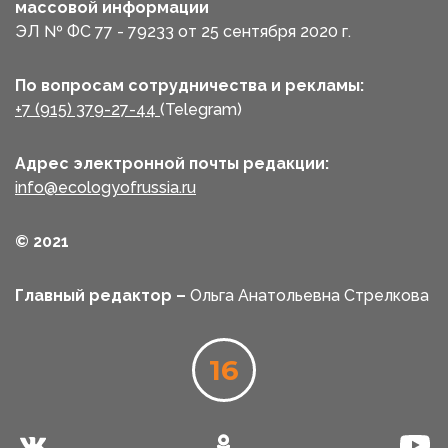
массовой информации
ЭЛ № ФС 77 - 79233 от 25 сентября 2020 г.
По вопросам сотрудничества и рекламы:
+7 (915) 379-27-44
(Telegram)
Адрес электронной почты редакции:
info@ecologyofrussia.ru
© 2021
Главный редактор –
Ольга Анатольевна Стрелкова
16