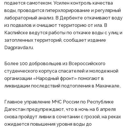
подается самотеком. Усилен контроль качества
воды, проводится гиперхлорирование и регулярный
лабораторный анализ. В Дербенте откачивают воду
из подвалов и очищают территорию от ила. В
Каспийске ведутся работы по откачке воды с улиц и
затопленных территорий, сообщает издание
Dagpravda.ru.
Более 100 добровольцев из Всероссийского
студенческого корпуса спасателей и молодежной
организации «Народный фронт» помогают в
ликвидации последствий подтопления в Махачкале..
Главное управление МЧС России по Республике
Дагестан предупреждают, что в ночь на 6 апреля
снова пройдут ливни в сочетании с грозой, на реках
ожидается повышения уровня воды до