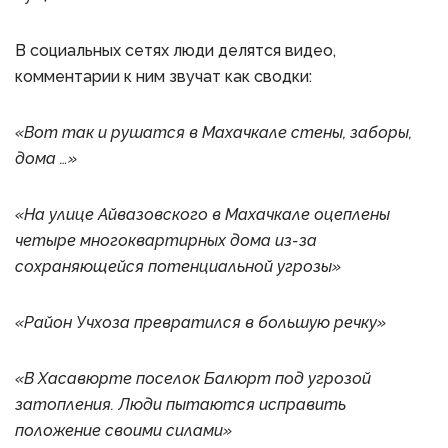
В социальных сетях люди делятся видео,
комментарии к ним звучат как сводки:
«Вот так и рушатся в Махачкале стены, заборы,
дома …»
«На улице Айвазовского в Махачкале оцеплены
четыре многоквартирных дома из-за
сохраняющейся потенциальной угрозы»
«Район Учхоза превратился в большую речку»
«В Хасавюрте поселок Балюрт под угрозой
затопления. Люди пытаются исправить
положение своими силами»