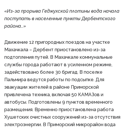
«Из-за прорыва Геджухской плотины вода начала
поступать в населенные пункты Дербентского
района…»
Движение 12 пригородных поездов на участке
Махачкала – Дербент приостановлено из-за
подтопления путей. В Махачкале коммунальные
службы города работают в усиленном режиме,
задействовано более 30 бригад. В поселке
Пальмира ведутся работы по подсыпке. Для
эвакуации жителей в районе Приморской
привлечена техника, включая 50 КАМАЗов и
автобусы. Подготовлены 9 пунктов временного
размещения. Временно приостановлена работа
Хушетских очистных сооружений из-за отсутствия
электроэнергии. В Приморский микрорайон вода