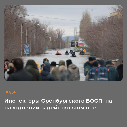
ВОДА
Инспекторы Оренбургского ВООП: на
наводнении задействованы все