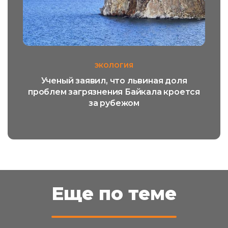
ЭКОЛОГИЯ
Ученый заявил, что львиная доля
проблем загрязнения Байкала кроется
за рубежом
Еще по теме