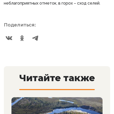
неблагоприятных отметок, в горох – сход селей.
Поделиться:
Читайте также