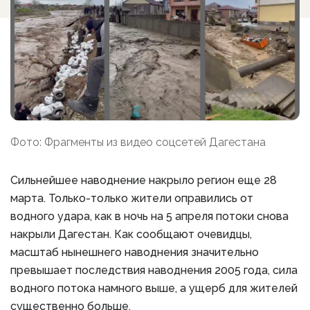
Фото: Фрагменты из видео соцсетей Дагестана
Сильнейшее наводнение накрыло регион еще 28
марта. Только-только жители оправились от
водного удара, как в ночь на 5 апреля потоки снова
накрыли Дагестан. Как сообщают очевидцы,
масштаб нынешнего наводнения значительно
превышает последствия наводнения 2005 года, сила
водного потока намного выше, а ущерб для жителей
существенно больше.