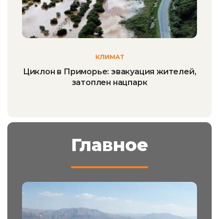
КЛИМАТ
Циклон в Приморье: эвакуация жителей,
затоплен нацпарк
Главное