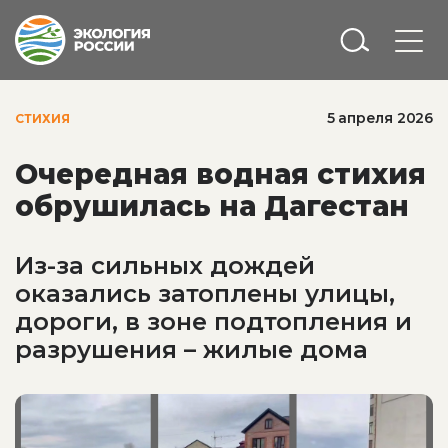
5 апреля 2026
СТИХИЯ
Очередная водная стихия
обрушилась на Дагестан
Из-за сильных дождей
оказались затоплены улицы,
дороги, в зоне подтопления и
разрушения – жилые дома