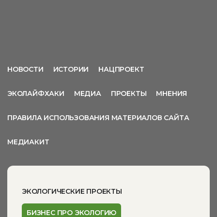
НОВОСТИ
ИСТОРИИ
НАЦПРОЕКТ
ЭКОЛАЙФХАКИ
МЕДИА
ПРОЕКТЫ
МНЕНИЯ
ПРАВИЛА ИСПОЛЬЗОВАНИЯ МАТЕРИАЛОВ САЙТА
МЕДИАКИТ
ЭКОЛОГИЧЕСКИЕ ПРОЕКТЫ
БИЗНЕС ПРО ЭКОЛОГИЮ