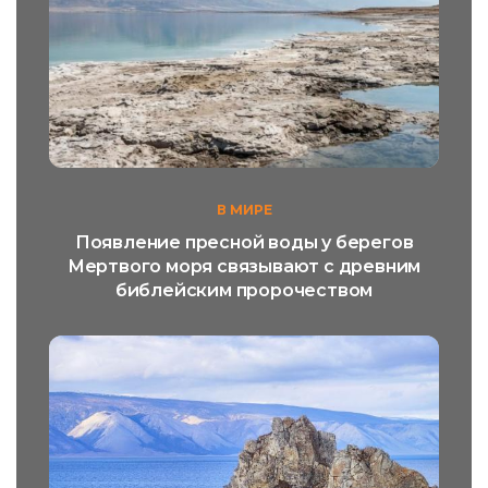
В МИРЕ
Появление пресной воды у берегов
Мертвого моря связывают с древним
библейским пророчеством