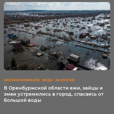
БИОРАЗНООБРАЗИЕ
ВОДА
ЭКОЛОГИЯ
В Оренбуржской области ежи, зайцы и
змеи устремились в город, спасаясь от
большой воды