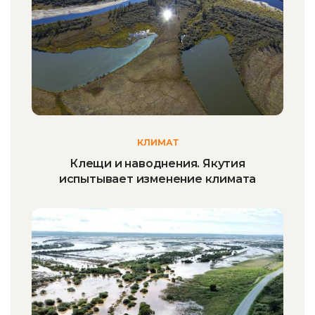
КЛИМАТ
Клещи и наводнения. Якутия
испытывает изменение климата