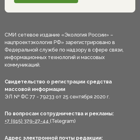
СМИ сетевое издание «Экология России» –
нацпроектэкология РФ» зарегистрировано в
Федеральной службе по надзору в сфере связи,
информационных технологий и массовых
коммуникаций.
Свидетельство о регистрации средства
массовой информации
ЭЛ № ФС 77 - 79233 от 25 сентября 2020 г.
По вопросам сотрудничества и рекламы:
+7 (915) 379-27-44
(Telegram)
Адрес электронной почты редакции: