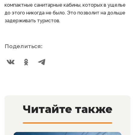
компактные санитарные кабины, которых в ущелье
до этого никогда не было. Это позволит на дольше
задерживать туристов.
Поделиться:
Читайте также