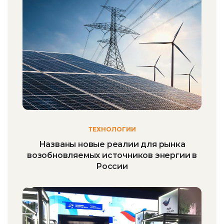
ТЕХНОЛОГИИ
Названы новые реалии для рынка
возобновляемых источников энергии в
России