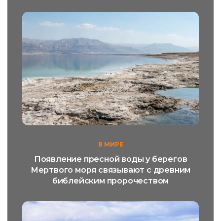
В МИРЕ
Появление пресной воды у берегов
Мертвого моря связывают с древним
библейским пророчеством