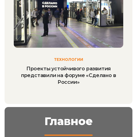
ТЕХНОЛОГИИ
Проекты устойчивого развития
представили на форуме «Сделано в
России»
Главное