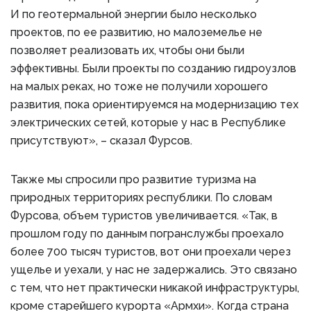
И по геотермальной энергии было несколько
проектов, по ее развитию, но малоземелье не
позволяет реализовать их, чтобы они были
эффективны. Были проекты по созданию гидроузлов
на малых реках, но тоже не получили хорошего
развития, пока ориентируемся на модернизацию тех
электрических сетей, которые у нас в Республике
присутствуют», – сказал Фурсов.
Также мы спросили про развитие туризма на
природных территориях республики. По словам
Фурсова, объем туристов увеличивается. «Так, в
прошлом году по данным погранслужбы проехало
более 700 тысяч туристов, вот они проехали через
ущелье и уехали, у нас не задержались. Это связано
с тем, что нет практически никакой инфраструктуры,
кроме старейшего курорта «Армхи». Когда страна