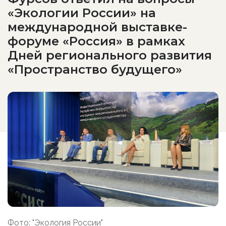
«Экологии России» на
международной выставке-
форуме «Россия» в рамках
Дней регионального развития
«Пространство будущего»
Фото: "Экология России"