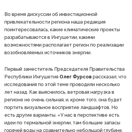
Во время дискуссии об инвестиционной
привлекательности региона наша редакция
поинтересовалась, какие климатические проекты
разрабатываются в Ингушетии, какими
возможностями располагает регион по реализации
возобновляемых источников энергии.
Первый заместитель Председателя Правительства
Республики Ингушетия
Олег Фурсов
рассказал, что
исследования по этой теме проводили несколько
лет назад. Как выяснилось, ветровая нагрузка в
регионе не очень сильная, и, кроме того, она будет
портить визуальное восприятие ландшафтов. Но
есть другие варианты. «У нас в перспективе есть
идеи по термальной энергии, там большие запасы
горячей воды на сравнительно небольшой глубине.