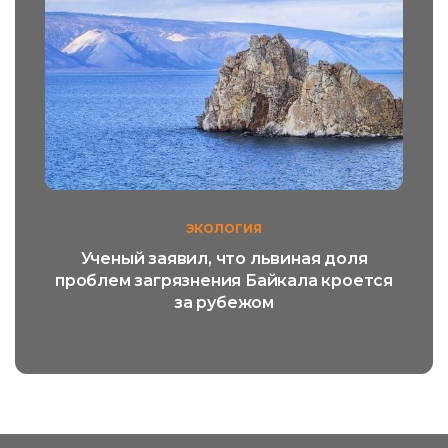
ЭКОЛОГИЯ
Ученый заявил, что львиная доля
проблем загрязнения Байкала кроется
за рубежом