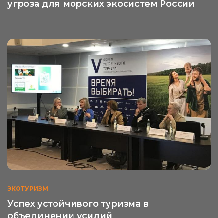
угроза для морских экосистем России
ЭКОТУРИЗМ
Успех устойчивого туризма в
объединении усилий