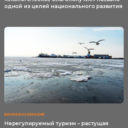
одной из целей национального развития
БИОРАЗНООБРАЗИЕ
Нерегулируемый туризм – растущая