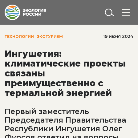
19 июня 2024
ТЕХНОЛОГИИ
ЭКОТУРИЗМ
Ингушетия:
климатические проекты
связаны
преимущественно с
термальной энергией
Первый заместитель
Председателя Правительства
Республики Ингушетия Олег
Фурсов ответил на вопросы