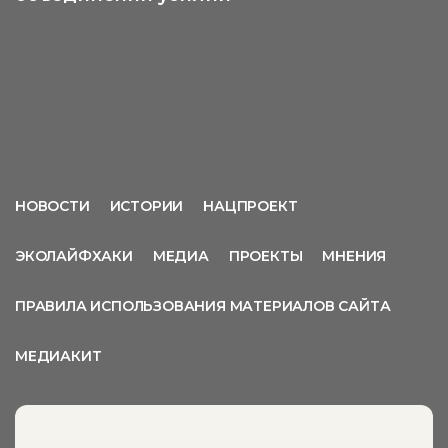
НОВОСТИ
ИСТОРИИ
НАЦПРОЕКТ
ЭКОЛАЙФХАКИ
МЕДИА
ПРОЕКТЫ
МНЕНИЯ
ПРАВИЛА ИСПОЛЬЗОВАНИЯ МАТЕРИАЛОВ САЙТА
МЕДИАКИТ