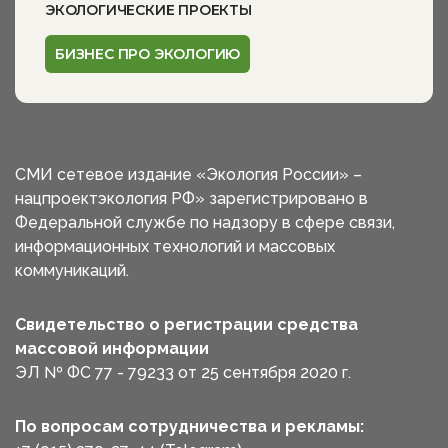
ЭКОЛОГИЧЕСКИЕ ПРОЕКТЫ
БИЗНЕС ПРО ЭКОЛОГИЮ
СМИ сетевое издание «Экология России» –
нацпроектэкология РФ» зарегистрировано в
Федеральной службе по надзору в сфере связи,
информационных технологий и массовых
коммуникаций.
Свидетельство о регистрации средства
массовой информации
ЭЛ № ФС 77 - 79233 от 25 сентября 2020 г.
По вопросам сотрудничества и рекламы: