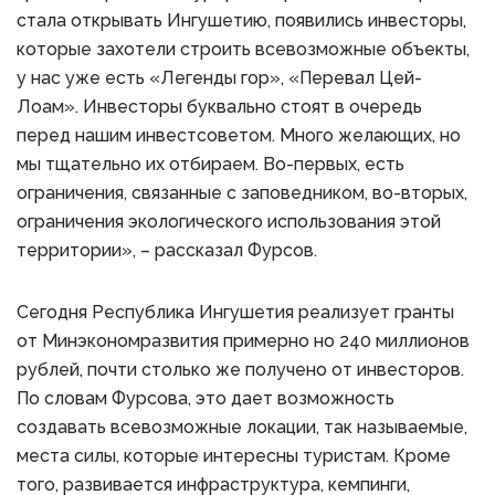
стала открывать Ингушетию, появились инвесторы,
которые захотели строить всевозможные объекты,
у нас уже есть «Легенды гор», «Перевал Цей-
Лоам». Инвесторы буквально стоят в очередь
перед нашим инвестсоветом. Много желающих, но
мы тщательно их отбираем. Во-первых, есть
ограничения, связанные с заповедником, во-вторых,
ограничения экологического использования этой
территории», – рассказал Фурсов.
Сегодня Республика Ингушетия реализует гранты
от Минэкономразвития примерно но 240 миллионов
рублей, почти столько же получено от инвесторов.
По словам Фурсова, это дает возможность
создавать всевозможные локации, так называемые,
места силы, которые интересны туристам. Кроме
того, развивается инфраструктура, кемпинги,