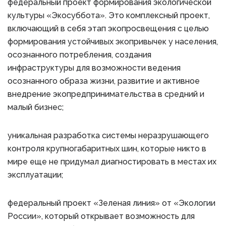
федеральный проект формирования экологической
культуры «Экосуббота». Это комплексный проект,
включающий в себя этап экопросвещения с целью
формирования устойчивых экопривычек у населения,
осознанного потребления, создания
инфраструктуры для возможности ведения
осознанного образа жизни, развитие и активное
внедрение экопредпринимательства в средний и
малый бизнес;
уникальная разработка системы неразрушающего
контроля крупногабаритных шин, которые никто в
мире еще не придумал диагностировать в местах их
эксплуатации;
федеральный проект «Зеленая линия» от «Экологии
России», который открывает возможность для