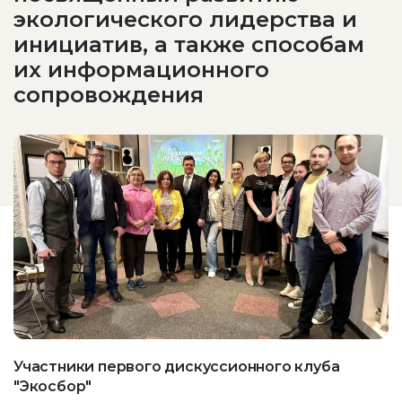
экологического лидерства и
инициатив, а также способам
их информационного
сопровождения
Участники первого дискуссионного клуба
"Экосбор"