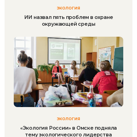
ЭКОЛОГИЯ
ИИ назвал пять проблем в охране
окружающей среды
ЭКОЛОГИЯ
«Экология России» в Омске подняла
тему экологического лидерства