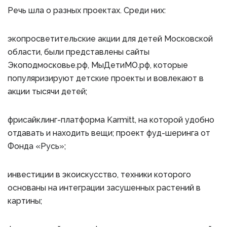
Речь шла о разных проектах. Среди них:
экопросветительские акции для детей Московской
области, были представлены сайты
Экоподмосковье.рф, МыДетиМО.рф, которые
популяризируют детские проекты и вовлекают в
акции тысячи детей;
фрисайклинг-платформа Karmitt, на которой удобно
отдавать и находить вещи; проект фуд-шеринга от
Фонда «Русь»;
инвестиции в экоискусство, техники которого
основаны на интеграции засушенных растений в
картины;