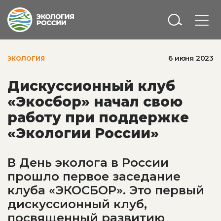
6 июня 2023
ЭКОЛОГИЯ
Дискуссионный клуб
«Экосбор» начал свою
работу при поддержке
«Экологии России»
В День эколога в России
прошло первое заседание
клуба «ЭКОСБОР». Это первый
дискуссионный клуб,
посвященный развитию