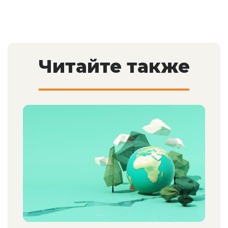
Читайте также