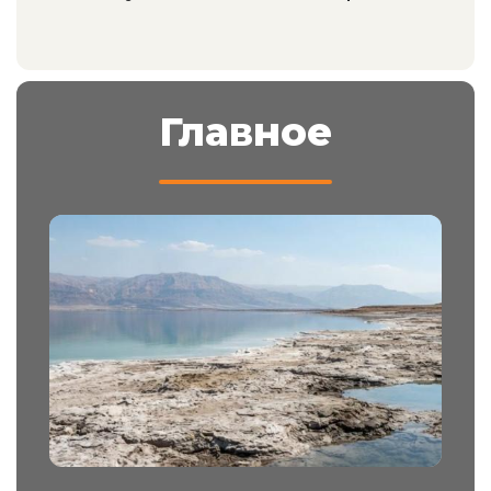
Главное