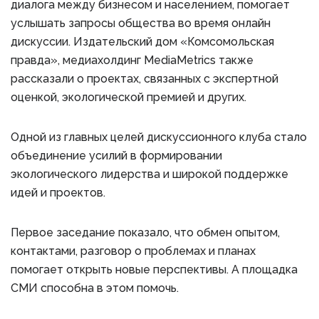
диалога между бизнесом и населением, помогает
услышать запросы общества во время онлайн
дискуссии. Издательский дом «Комсомольская
правда», медиахолдинг MediaMetrics также
рассказали о проектах, связанных с экспертной
оценкой, экологической премией и других.
Одной из главных целей дискуссионного клуба стало
объединение усилий в формировании
экологического лидерства и широкой поддержке
идей и проектов.
Первое заседание показало, что обмен опытом,
контактами, разговор о проблемах и планах
помогает открыть новые перспективы. А площадка
СМИ способна в этом помочь.