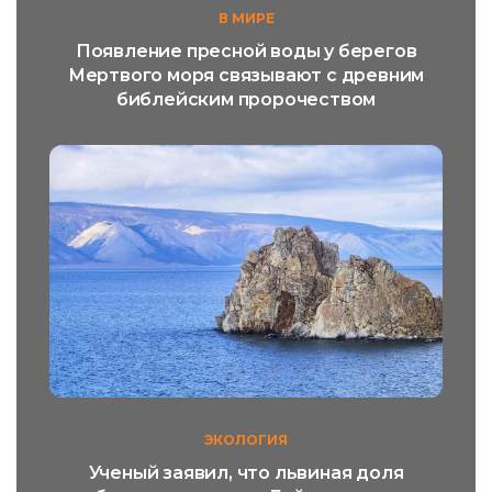
В МИРЕ
Появление пресной воды у берегов
Мертвого моря связывают с древним
библейским пророчеством
ЭКОЛОГИЯ
Ученый заявил, что львиная доля