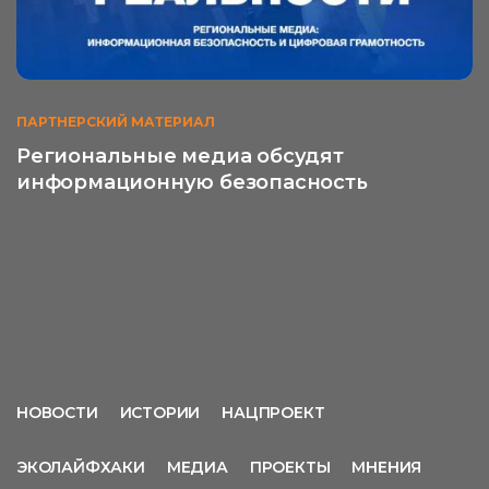
ПАРТНЕРСКИЙ МАТЕРИАЛ
Региональные медиа обсудят
информационную безопасность
НОВОСТИ
ИСТОРИИ
НАЦПРОЕКТ
ЭКОЛАЙФХАКИ
МЕДИА
ПРОЕКТЫ
МНЕНИЯ