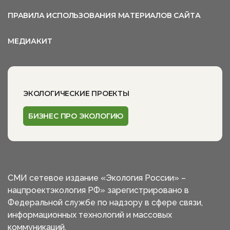
ПРАВИЛА ИСПОЛЬЗОВАНИЯ МАТЕРИАЛОВ САЙТА
МЕДИАКИТ
ЭКОЛОГИЧЕСКИЕ ПРОЕКТЫ
БИЗНЕС ПРО ЭКОЛОГИЮ
СМИ сетевое издание «Экология России» –
нацпроектэкология РФ» зарегистрировано в
Федеральной службе по надзору в сфере связи,
информационных технологий и массовых
коммуникаций.