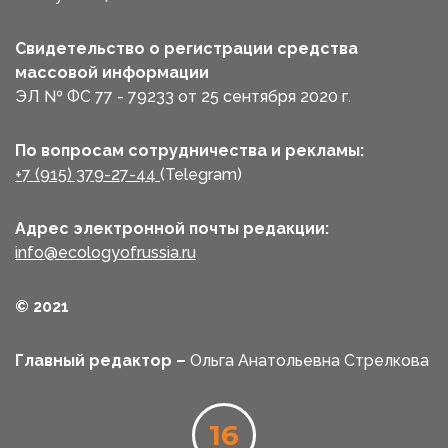
Свидетельство о регистрации средства
массовой информации
ЭЛ № ФС 77 - 79233 от 25 сентября 2020 г.
По вопросам сотрудничества и рекламы:
+7 (915) 379-27-44
(Telegram)
Адрес электронной почты редакции:
info@ecologyofrussia.ru
© 2021
Главный редактор –
Ольга Анатольевна Стрелкова
16