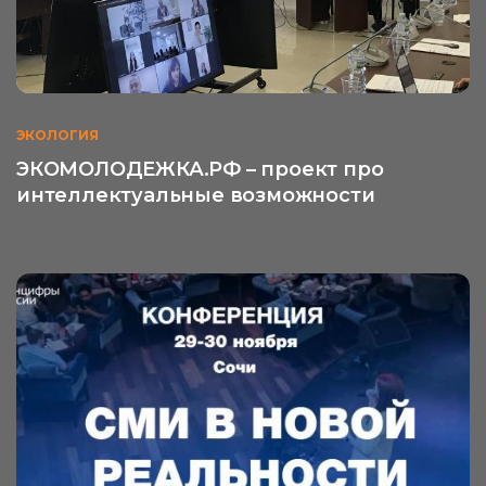
ЭКОЛОГИЯ
ЭКОМОЛОДЕЖКА.РФ – проект про
интеллектуальные возможности