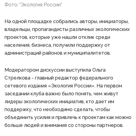
Фото: "Экология России"
На одной площадке собрались авторы, инициаторы,
владельцы, пропагандисты различных экологических
проектов, которые уже нашли отклик среди
населения, бизнеса, получили поддержку от
администраций районов и муниципалитетов.
Модератором дискуссии выступила Ольга
Стрелкова - главный редактор федерального
сетевого издания «Экология России». На первом
заседании клуба важно было понять, чем живут
лидеры экологических инициатив, кто дает им
поддержку, что необходимо сделать, чтобы
объединить усилия и привлечь к проектам как можно
больше людей и внимания со стороны партнеров.