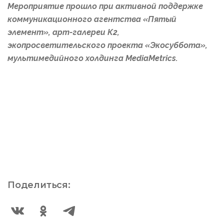
Мероприятие прошло при активной поддержке
коммуникационного агентства «Пятый
элемент», арт-галереи К2,
экопросветительского проекта «Экосуббота»,
мультимедийного холдинга MediaMetrics.
Поделиться: