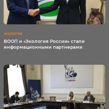
ЭКОЛОГИЯ
ВООП и «Экология России» стали
информационными партнерами