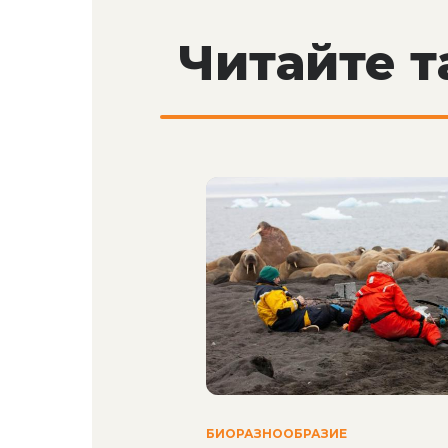
Читайте 
БИОРАЗНООБРАЗИЕ