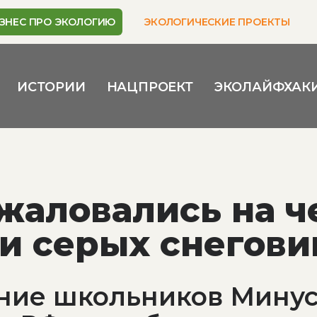
ЗНЕС ПРО ЭКОЛОГИЮ
ЭКОЛОГИЧЕСКИЕ ПРОЕКТЫ
ИСТОРИИ
НАЦПРОЕКТ
ЭКОЛАЙФХАК
жаловались на 
и серых снегови
ние школьников Минус