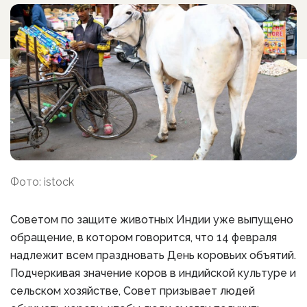
Фото: istock
Советом по защите животных Индии уже выпущено
обращение, в котором говорится, что 14 февраля
надлежит всем праздновать День коровьих объятий.
Подчеркивая значение коров в индийской культуре и
сельском хозяйстве, Совет призывает людей