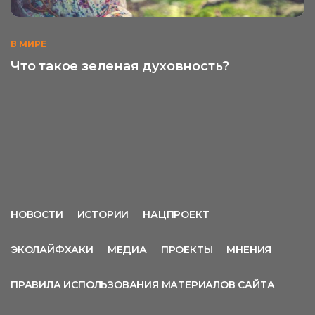
В МИРЕ
Что такое зеленая духовность?
НОВОСТИ
ИСТОРИИ
НАЦПРОЕКТ
ЭКОЛАЙФХАКИ
МЕДИА
ПРОЕКТЫ
МНЕНИЯ
ПРАВИЛА ИСПОЛЬЗОВАНИЯ МАТЕРИАЛОВ САЙТА