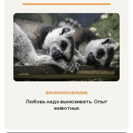
БИОРАЗНООБРАЗИЕ
Любовь надо вынюхивать. Опыт
животных