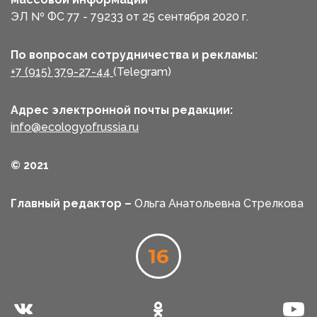
ЭЛ № ФС 77 - 79233 от 25 сентября 2020 г.
По вопросам сотрудничества и рекламы:
+7 (915) 379-27-44
(Telegram)
Адрес электронной почты редакции:
info@ecologyofrussia.ru
© 2021
Главный редактор –
Ольга Анатольевна Стрелкова
16