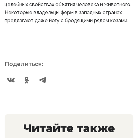
целебных свойствах объятия человека и животного.
Некоторые владельцы ферм в западных странах
предлагают даже йогу с бродящими рядом козами.
Поделиться:
Читайте также