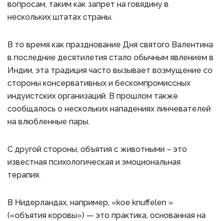
вопросам, таким как запрет на говядину в
нескольких штатах страны.
В то время как празднование Дня святого Валентина
в последние десятилетия стало обычным явлением в
Индии, эта традиция часто вызывает возмущение со
стороны консервативных и бескомпромиссных
индуистских организаций. В прошлом также
сообщалось о нескольких нападениях линчевателей
на влюбленные пары.
С другой стороны, объятия с животными – это
известная психологическая и эмоциональная
терапия.
В Нидерландах, например, «koe knuffelen »
(«объятия коровы») — это практика, основанная на