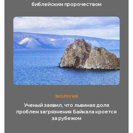
библейским пророчеством
ЭКОЛОГИЯ
Ученый заявил, что львиная доля
проблем загрязнения Байкала кроется
за рубежом