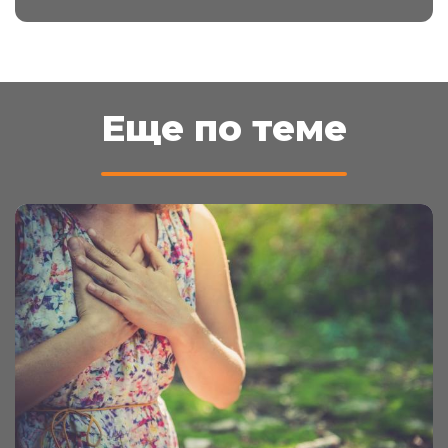
Еще по теме