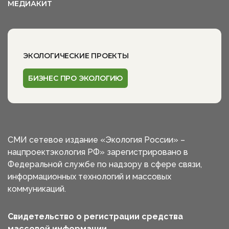
МЕДИАКИТ
ЭКОЛОГИЧЕСКИЕ ПРОЕКТЫ
БИЗНЕС ПРО ЭКОЛОГИЮ
СМИ сетевое издание «Экология России» –
нацпроектэкология РФ» зарегистрировано в
Федеральной службе по надзору в сфере связи,
информационных технологий и массовых
коммуникаций.
Свидетельство о регистрации средства
массовой информации