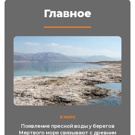
Главное
В МИРЕ
Появление пресной воды у берегов
Мертвого моря связывают с древним