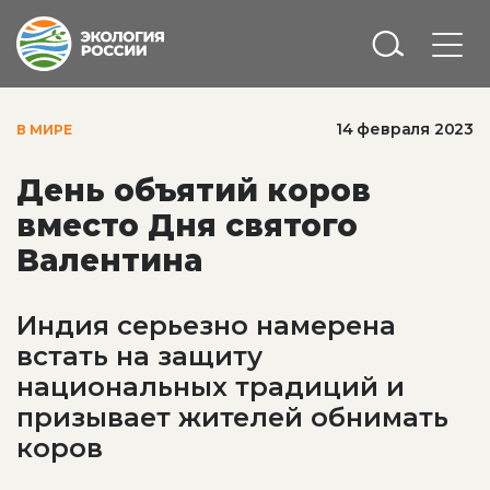
14 февраля 2023
В МИРЕ
День объятий коров
вместо Дня святого
Валентина
Индия серьезно намерена
встать на защиту
национальных традиций и
призывает жителей обнимать
коров