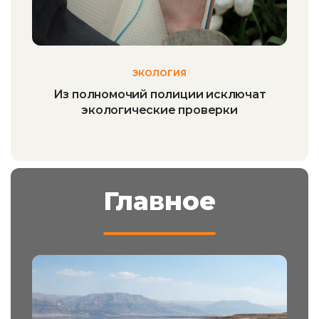
ЭКОЛОГИЯ
Из полномочий полиции исключат
экологические проверки
Главное