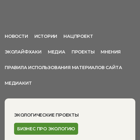
НОВОСТИ
ИСТОРИИ
НАЦПРОЕКТ
ЭКОЛАЙФХАКИ
МЕДИА
ПРОЕКТЫ
МНЕНИЯ
ПРАВИЛА ИСПОЛЬЗОВАНИЯ МАТЕРИАЛОВ САЙТА
МЕДИАКИТ
ЭКОЛОГИЧЕСКИЕ ПРОЕКТЫ
БИЗНЕС ПРО ЭКОЛОГИЮ