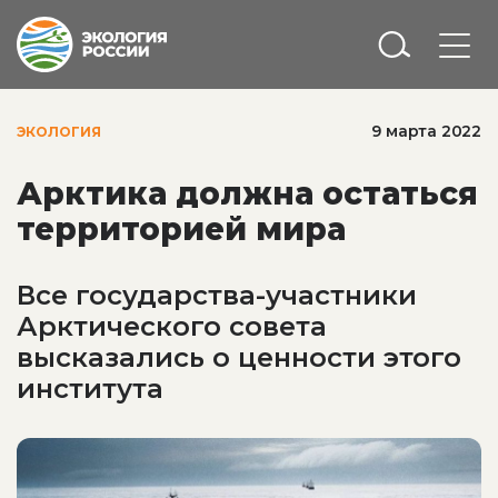
9 марта 2022
ЭКОЛОГИЯ
Арктика должна остаться
территорией мира
Все государства-участники
Арктического совета
высказались о ценности этого
института