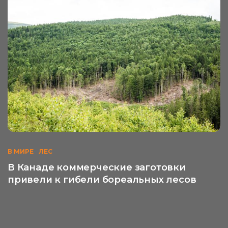
В МИРЕ
ЛЕС
В Канаде коммерческие заготовки
привели к гибели бореальных лесов