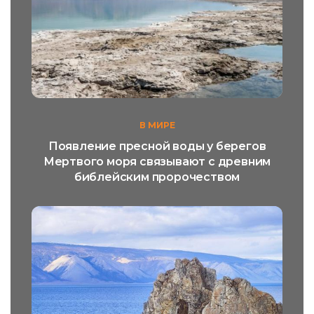
В МИРЕ
Появление пресной воды у берегов
Мертвого моря связывают с древним
библейским пророчеством