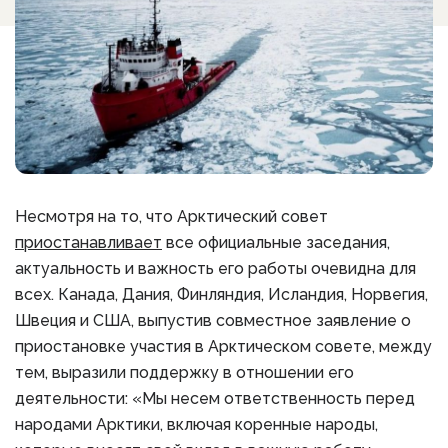
Несмотря на то, что Арктический совет
приостанавливает
все официальные заседания,
актуальность и важность его работы очевидна для
всех. Канада, Дания, Финляндия, Исландия, Норвегия,
Швеция и США, выпустив совместное заявление о
приостановке участия в Арктическом совете, между
тем, выразили поддержку в отношении его
деятельности: «Мы несем ответственность перед
народами Арктики, включая коренные народы,