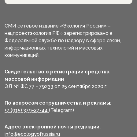
СМИ сетевое издание «Экология России» –
нацпроектэкология РФ» зарегистрировано в
Федеральной службе по надзору в сфере связи,
информационных технологий и массовых
коммуникаций.
Свидетельство о регистрации средства
массовой информации
ЭЛ № ФС 77 - 79233 от 25 сентября 2020 г.
По вопросам сотрудничества и рекламы:
+7 (915) 379-27-44
(Telegram)
Адрес электронной почты редакции:
info@ecologyofrussia.ru