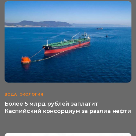
ВОДА
ЭКОЛОГИЯ
Более 5 млрд рублей заплатит
Каспийский консорциум за разлив нефти