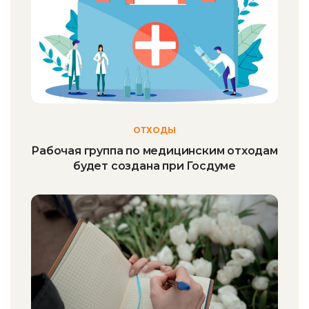
ОТХОДЫ
Рабочая группа по медицинским отходам
будет создана при Госдуме