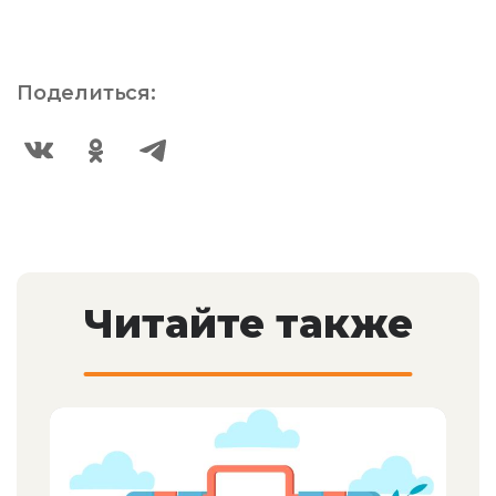
Поделиться:
Читайте также