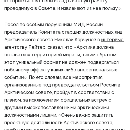
которые вносят свой вклад в важную работу,
проводимую в Совете, и извлекают из нее пользу».
Посол по особым поручениям МИД России,
председатель Комитета старших должностных лиц
Арктического совета Николай Корчунов в
интервью
агентству Рейтер, сказал, что «Арктика должна
оставаться территорией мира… и, таким образом,
этот уникальный формат не должен подвергаться
побочному эффекту каких-либо внерегиональных
событий». По его словам, все мероприятия,
организованные под председательством России в
Арктическом совете, пройдут в соответствии с
планом, за исключением официальных встреч с
другими высокопоставленными арктическими
должностными лицами. «Очень важно защитить
проектную деятельность Арктического совета,