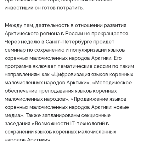
инвестиций он готов потратить.
Между тем, деятельность в отношении развития
Арктического региона в России не прекращается.
Через неделю в Санкт-Петербурге пройдет
семинар по сохранению и популяризации языков
коренных малочисленных народов Арктики. Его
программа включает тематические сессии по таким
направлениям, как «Цифровизация языков коренных
малочисленных народов Арктики», «Методическое
обеспечение преподавания языков коренных
малочисленных народов», «Продвижение языков
коренных малочисленных народов Арктики: новые
медиа». Также запланированы секционные
заседания «Возможности IT-технологий в
сохранении языков коренных малочисленных
народов Арктики».