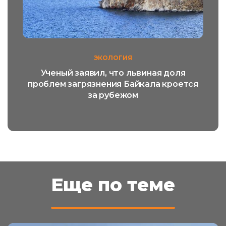
ЭКОЛОГИЯ
Ученый заявил, что львиная доля
проблем загрязнения Байкала кроется
за рубежом
Еще по теме