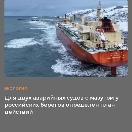
ЭКОЛОГИЯ
Для двух аварийных судов с мазутом у
российских берегов определен план
действий