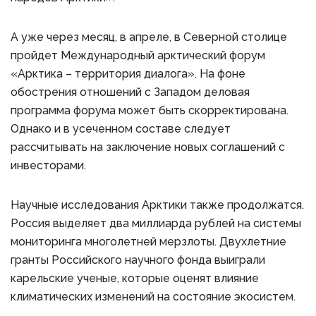
А уже через месяц, в апреле, в Северной столице
пройдет Международный арктический форум
«Арктика – территория диалога». На фоне
обострения отношений с Западом деловая
программа форума может быть скорректирована.
Однако и в усеченном составе следует
рассчитывать на заключение новых соглашений с
инвесторами.
Научные исследования Арктики также продолжатся.
Россия выделяет два миллиарда рублей на системы
мониторинга многолетней мерзлоты. Двухлетние
гранты Российского научного фонда выиграли
карельские ученые, которые оценят влияние
климатических изменений на состояние экосистем.